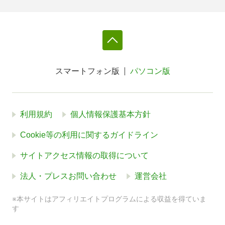
スマートフォン版
パソコン版
利用規約
個人情報保護基本方針
Cookie等の利用に関するガイドライン
サイトアクセス情報の取得について
法人・プレスお問い合わせ
運営会社
※本サイトはアフィリエイトプログラムによる収益を得ていま
す