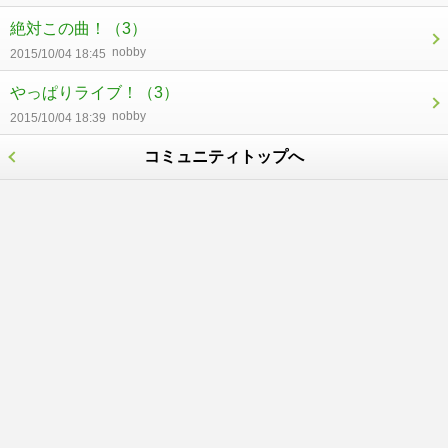
絶対この曲！
（3）
nobby
2015/10/04 18:45
やっぱりライブ！
（3）
nobby
2015/10/04 18:39
コミュニティトップへ