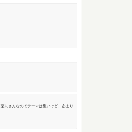
☺️薬丸さんなのでテーマは重いけど、あまり