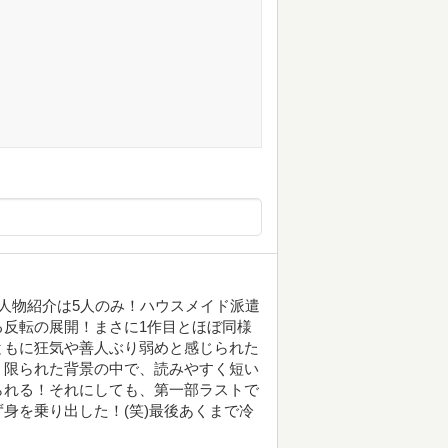
人物紹介は5人のみ！ハウスメイド派遣
反転の展開！まさに1作目とほぼ同様
ともに狂気や善人ぶり弱めと感じられた
く限られた背景の中で、読みやすく短い
られる！それにしても、第一部ラストで
身を乗り出した！(笑)最後あくまで冷