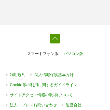
スマートフォン版
パソコン版
利用規約
個人情報保護基本方針
Cookie等の利用に関するガイドライン
サイトアクセス情報の取得について
法人・プレスお問い合わせ
運営会社