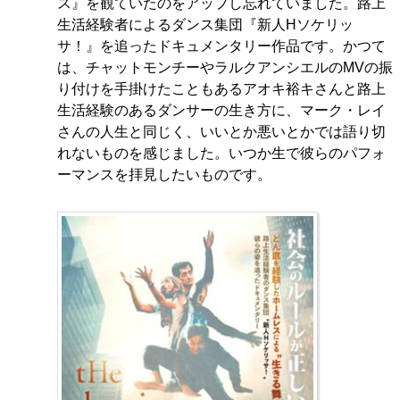
ス』を観ていたのをアップし忘れていました。路上
生活経験者によるダンス集団『新人Hソケリッ
サ！』を追ったドキュメンタリー作品です。かつて
は、チャットモンチーやラルクアンシエルのMVの振
り付けを手掛けたこともあるアオキ裕キさんと路上
生活経験のあるダンサーの生き方に、マーク・レイ
さんの人生と同じく、いいとか悪いとかでは語り切
れないものを感じました。いつか生で彼らのパフォ
ーマンスを拝見したいものです。