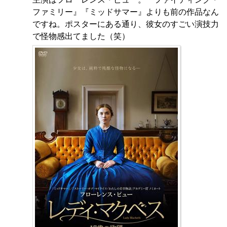
ファミリー』『ミッドサマー』よりも前の作品なん
ですね。ポスターにある通り、彼女のすごい演技力
で怪物感出てました（笑）