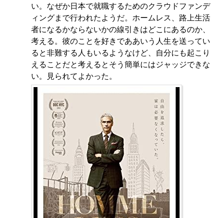
い。なぜか日本で就職するためのクラウドファンデ
ィングまで行われたようだ。ホームレス、路上生活
者になるかならないかの線引きはどこにあるのか、
考える。彼のことを好きでああいう人生を送ってい
ると非難する人もいるようなけど、自分にも起こり
えることだと考えるとそう簡単にはジャッジできな
い。見られてよかった。