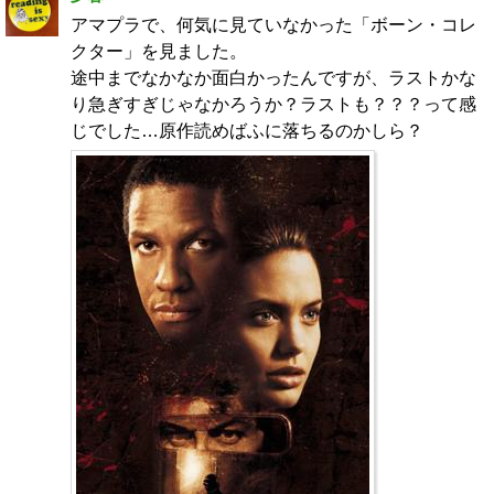
アマプラで、何気に見ていなかった「ボーン・コレ
クター」を見ました。
途中までなかなか面白かったんですが、ラストかな
り急ぎすぎじゃなかろうか？ラストも？？？って感
じでした…原作読めばふに落ちるのかしら？