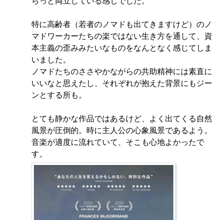
らっと両立している感じでした。
特に高齢者（若者のノマドも出てきますけど）のノ
マドワーカーたちの楽ではない生き方を通して、資
本主義の歪みみたいなものをなんとなく感じてしま
いました。
ノマドたちのささやかながらの共助精神には素直に
いいなと思えたし、それぞれが抱えた背景にもジー
ンとする所も。
とても静かな作品ではあるけど、よく出てくる自然
風景が圧倒的。時に主人公の心象風景であるよう。
音楽が適度に流れていて、そこも心地よかったで
す。