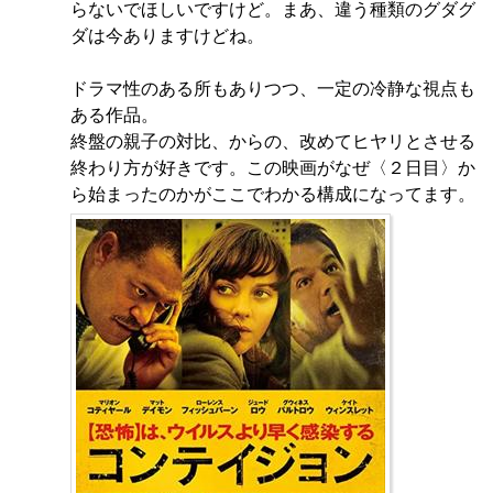
らないでほしいですけど。まあ、違う種類のグダグ
ダは今ありますけどね。
ドラマ性のある所もありつつ、一定の冷静な視点も
ある作品。
終盤の親子の対比、からの、改めてヒヤリとさせる
終わり方が好きです。この映画がなぜ〈２日目〉か
ら始まったのかがここでわかる構成になってます。