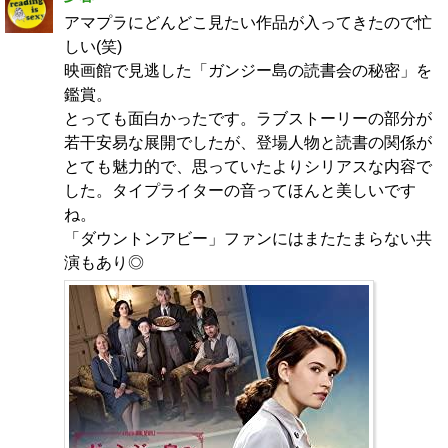
アマプラにどんどこ見たい作品が入ってきたので忙
しい(笑)
映画館で見逃した「ガンジー島の読書会の秘密」を
鑑賞。
とっても面白かったです。ラブストーリーの部分が
若干安易な展開でしたが、登場人物と読書の関係が
とても魅力的で、思っていたよりシリアスな内容で
した。タイプライターの音ってほんと美しいです
ね。
「ダウントンアビー」ファンにはまたたまらない共
演もあり◎