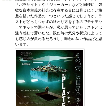
「パラサイト」や「ジョーカー」などと同様に、強
欲な資本主義の社会に存在する目には見えにくい格
差を描いた作品の一つといった感じでしょうか。ラ
ストがどっちつかずの終わり方をするのでモヤモヤ
してネットで調べたが、私が思っていたラストとは
違う感じで驚いたな。観た時の気分や状況によって
も感じ方が変わるだろうし、味わい深い作品だと思
います。