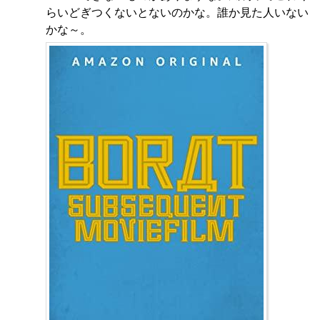
らいどぎつくないとないのかな。誰か見た人いない
かな～。