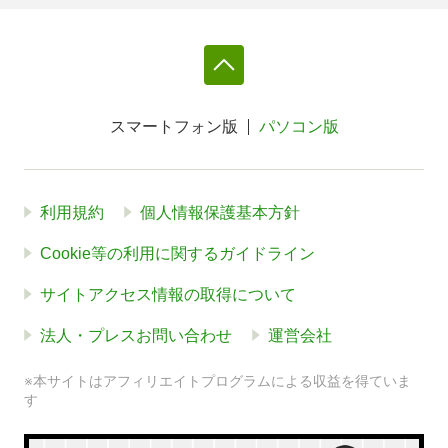
スマートフォン版
パソコン版
利用規約
個人情報保護基本方針
Cookie等の利用に関するガイドライン
サイトアクセス情報の取得について
法人・プレスお問い合わせ
運営会社
※本サイトはアフィリエイトプログラムによる収益を得ていま
す