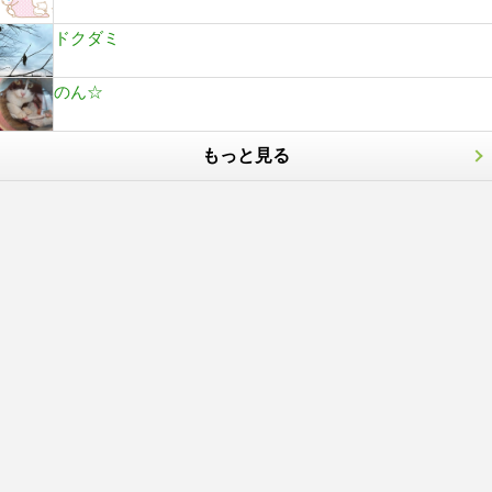
ドクダミ
のん☆
もっと見る