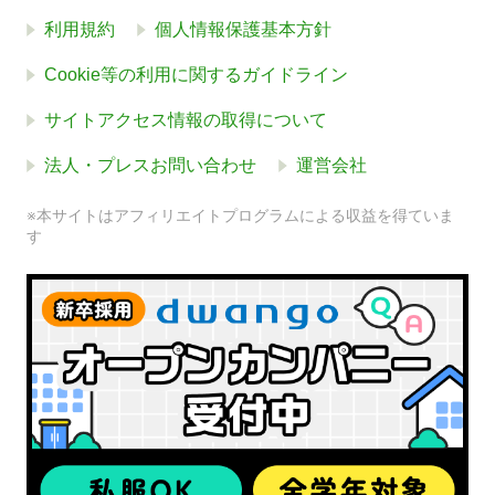
利用規約
個人情報保護基本方針
Cookie等の利用に関するガイドライン
サイトアクセス情報の取得について
法人・プレスお問い合わせ
運営会社
※本サイトはアフィリエイトプログラムによる収益を得ていま
す