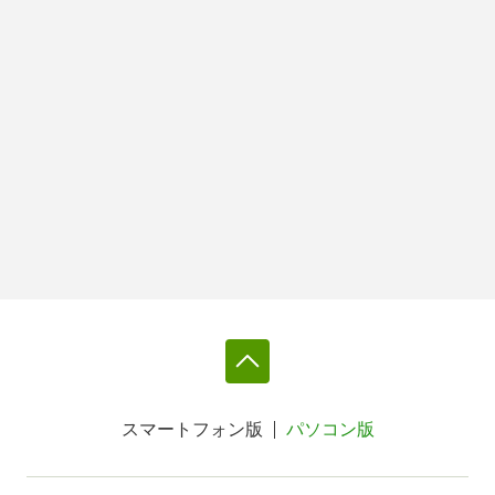
スマートフォン版
パソコン版