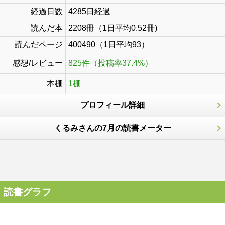
経過日数
4285日経過
読んだ本
2208冊（1日平均0.52冊)
読んだページ
400490（1日平均93）
感想/レビュー
825件（投稿率37.4%）
本棚
1棚
プロフィール詳細
くるみさんの7月の読書メーター
読書グラフ