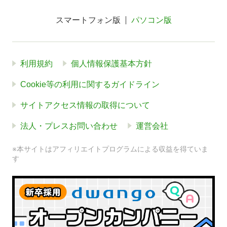
スマートフォン版
パソコン版
利用規約
個人情報保護基本方針
Cookie等の利用に関するガイドライン
サイトアクセス情報の取得について
法人・プレスお問い合わせ
運営会社
※本サイトはアフィリエイトプログラムによる収益を得ていま
す