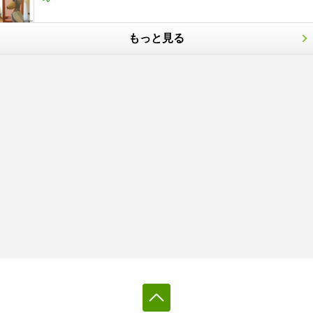
もっと見る