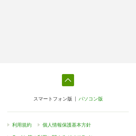
スマートフォン版
パソコン版
利用規約
個人情報保護基本方針