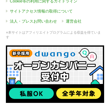
Cookie等の利用に関するガイドライン
サイトアクセス情報の取得について
法人・プレスお問い合わせ
運営会社
※本サイトはアフィリエイトプログラムによる収益を得ていま
す