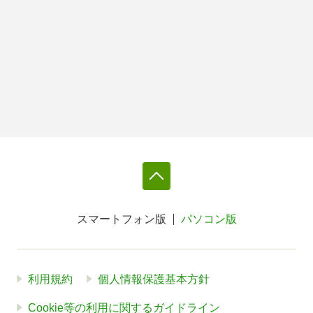
スマートフォン版
パソコン版
利用規約
個人情報保護基本方針
Cookie等の利用に関するガイドライン