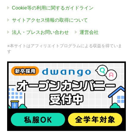
Cookie等の利用に関するガイドライン
サイトアクセス情報の取得について
法人・プレスお問い合わせ
運営会社
※本サイトはアフィリエイトプログラムによる収益を得ていま
す