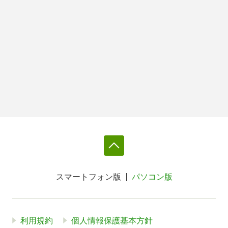
スマートフォン版
パソコン版
利用規約
個人情報保護基本方針