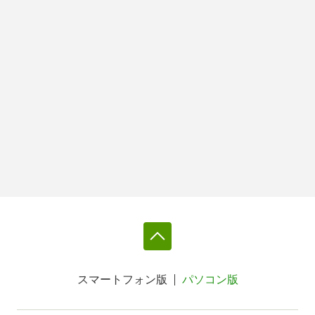
スマートフォン版
パソコン版