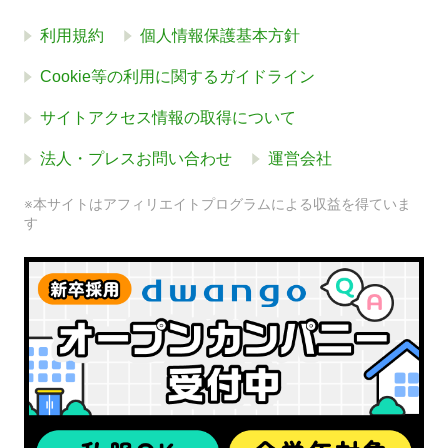
利用規約
個人情報保護基本方針
Cookie等の利用に関するガイドライン
サイトアクセス情報の取得について
法人・プレスお問い合わせ
運営会社
※本サイトはアフィリエイトプログラムによる収益を得ていま
す