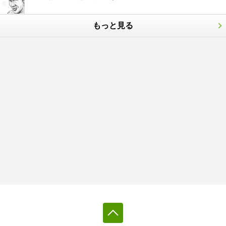
もっと見る