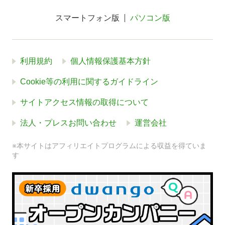
スマートフォン版
パソコン版
利用規約
個人情報保護基本方針
Cookie等の利用に関するガイドライン
サイトアクセス情報の取得について
法人・プレスお問い合わせ
運営会社
※本サイトはアフィリエイトプログラムによる収益を得ていま
す