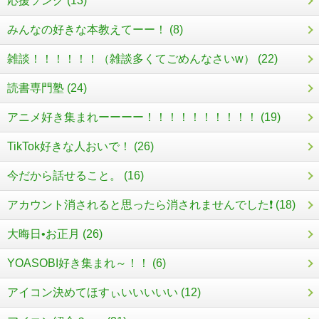
応援ソング (13)
みんなの好きな本教えてーー！ (8)
雑談！！！！！！（雑談多くてごめんなさいw） (22)
読書専門塾 (24)
アニメ好き集まれーーーー！！！！！！！！！！ (19)
TikTok好きな人おいで！ (26)
今だから話せること。 (16)
アカウント消されると思ったら消されませんでした❗️ (18)
大晦日•お正月 (26)
YOASOBI好き集まれ～！！ (6)
アイコン決めてほすぃいいいいい (12)