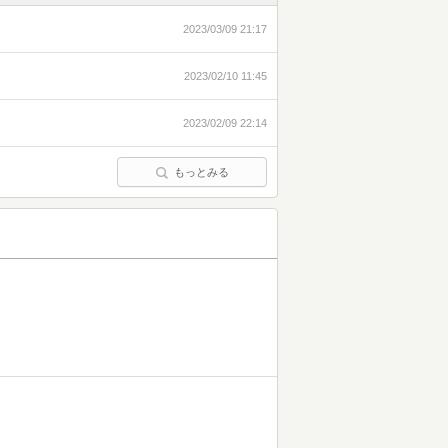
2023/03/09 21:17
2023/02/10 11:45
2023/02/09 22:14
もっとみる