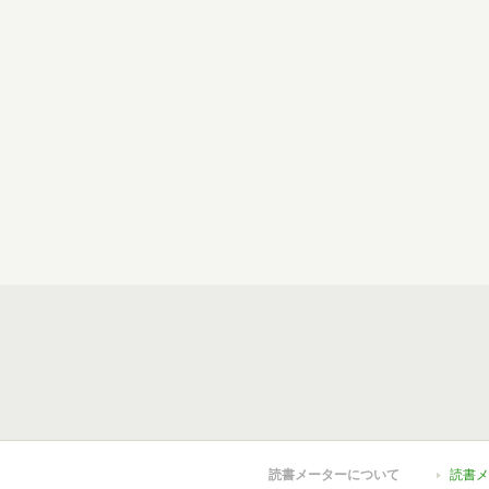
読書メーターについて
読書メ