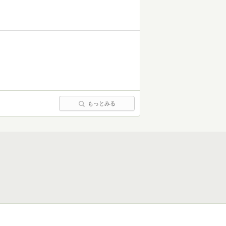
！
もっとみる