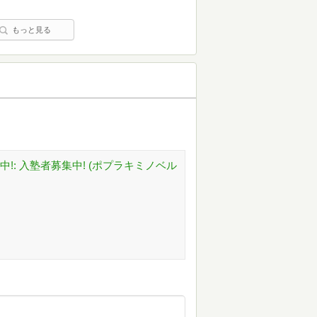
もっと見る
!: 入塾者募集中! (ポプラキミノベル