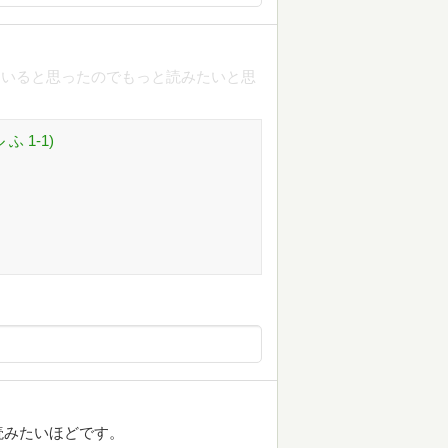
ていると思ったのでもっと読みたいと思
 1-1)
読みたいほどです。