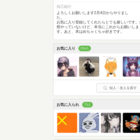
自己紹介
よろしくお願いします2月4日からやりまし
た。
お気に入り登録してくれたらとても嬉しいです。
然やっていないけど、本当にこれからお願いしま
す。あと、本はめちゃくちゃ好きです。
お気に入り
154人
知人・友人を探す
お気に入られ
73人