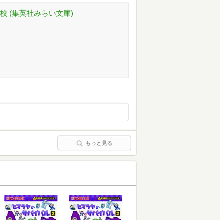
校 (集英社みらい文庫)
もっと見る