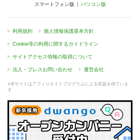
スマートフォン版
パソコン版
利用規約
個人情報保護基本方針
Cookie等の利用に関するガイドライン
サイトアクセス情報の取得について
法人・プレスお問い合わせ
運営会社
※本サイトはアフィリエイトプログラムによる収益を得ていま
す