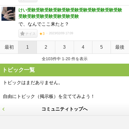
けい受験受験受験受験受験受験受験受験受験受験受験
受験受験受験受験受験受験受験
で、なんでここ来たと？
2023/02/09 17:09
ナイス
★3
最初
1
2
3
4
5
最後
全103件中 1-20 件を表示
トピック一覧
トピックはまだありません。
自由にトピック（掲示板）を立ててみよう！
コミュニティトップへ