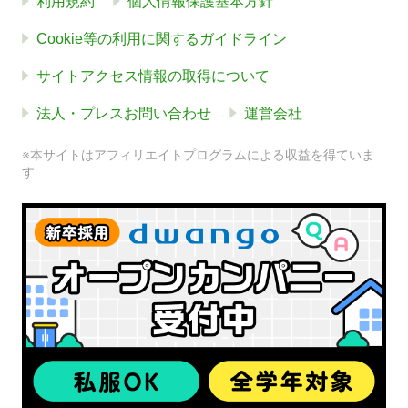
利用規約
個人情報保護基本方針
Cookie等の利用に関するガイドライン
サイトアクセス情報の取得について
法人・プレスお問い合わせ
運営会社
※本サイトはアフィリエイトプログラムによる収益を得ていま
す