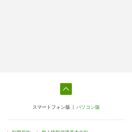
スマートフォン版
パソコン版