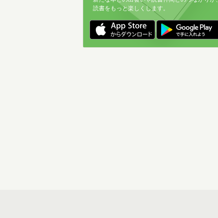
読書をもっと楽しくします。