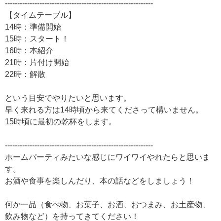
------------------------------------------------------------
【タイムテーブル】
14時：準備開始
15時：スタート！
16時：本紹介
21時：片付け開始
22時：解散
という目安でやりたいと思います。
早く来れる方は14時頃から来てくださって構いません。
15時頃に最初の乾杯をします。
------------------------------------------------------------
ホームパーティみたいな感じにワイワイやれたらと思いま
す。
お酒や食事を楽しんだり、本の話などをしましょう！
何か一品（食べ物、お菓子、お酒、おつまみ、お土産物、
飲み物など）を持ってきてください！