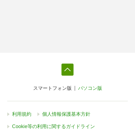
スマートフォン版
パソコン版
利用規約
個人情報保護基本方針
Cookie等の利用に関するガイドライン