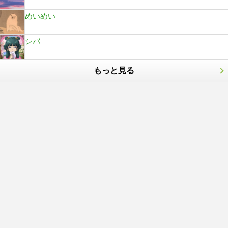
めいめい
シバ
もっと見る