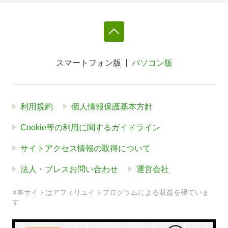
スマートフォン版
パソコン版
利用規約
個人情報保護基本方針
Cookie等の利用に関するガイドライン
サイトアクセス情報の取得について
法人・プレスお問い合わせ
運営会社
※本サイトはアフィリエイトプログラムによる収益を得ていま
す