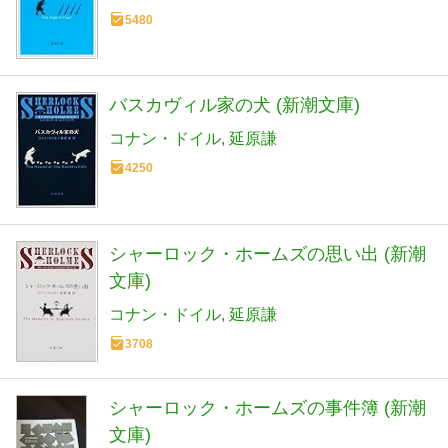
5480
バスカヴィル家の犬 (新潮文庫)
コナン・ドイル
延原謙
4250
シャーロック・ホームズの思い出 (新潮
文庫)
コナン・ドイル
延原謙
3708
シャーロック・ホームズの事件簿 (新潮
文庫)