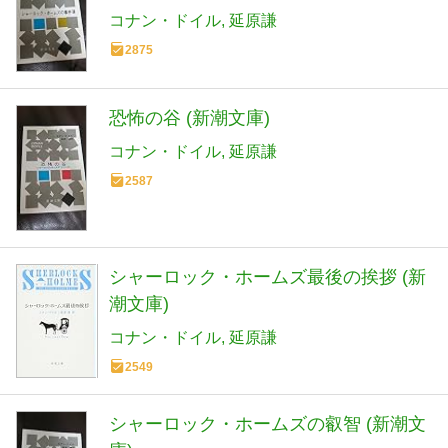
コナン・ドイル
延原謙
2875
恐怖の谷 (新潮文庫)
コナン・ドイル
延原謙
2587
シャーロック・ホームズ最後の挨拶 (新
潮文庫)
コナン・ドイル
延原謙
2549
シャーロック・ホームズの叡智 (新潮文