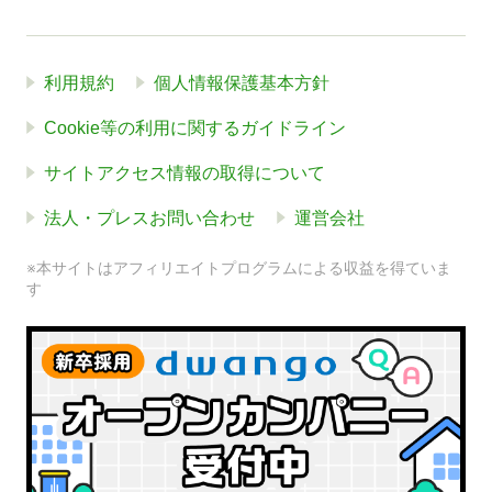
利用規約
個人情報保護基本方針
Cookie等の利用に関するガイドライン
サイトアクセス情報の取得について
法人・プレスお問い合わせ
運営会社
※本サイトはアフィリエイトプログラムによる収益を得ていま
す