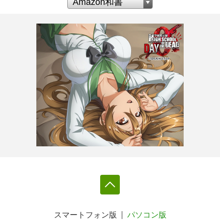
スマートフォン版
パソコン版