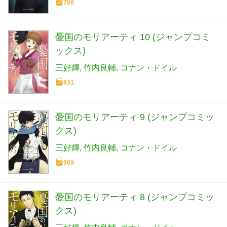
780
憂国のモリアーティ 10 (ジャンプコミ
ックス)
三好輝
竹内良輔
コナン・ドイル
831
憂国のモリアーティ 9 (ジャンプコミッ
クス)
三好輝
竹内良輔
コナン・ドイル
909
憂国のモリアーティ 8 (ジャンプコミッ
クス)