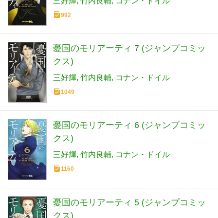
三好輝
竹内良輔
コナン・ドイル
992
憂国のモリアーティ 7 (ジャンプコミッ
クス)
三好輝
竹内良輔
コナン・ドイル
1049
憂国のモリアーティ 6 (ジャンプコミッ
クス)
三好輝
竹内良輔
コナン・ドイル
1160
憂国のモリアーティ 5 (ジャンプコミッ
クス)