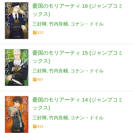
憂国のモリアーティ 16 (ジャンプコミ
ックス)
三好輝
竹内良輔
コナン・ドイル
513
憂国のモリアーティ 15 (ジャンプコミ
ックス)
三好輝
竹内良輔
コナン・ドイル
567
憂国のモリアーティ 14 (ジャンプコミ
ックス)
三好輝
竹内良輔
コナン・ドイル
614