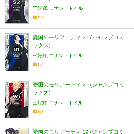
三好輝
コナン・ドイル
106
憂国のモリアーティ 21 (ジャンプコミ
ックス)
三好輝
コナン・ドイル
134
憂国のモリアーティ 20 (ジャンプコミ
ックス)
三好輝
コナン・ドイル
167
憂国のモリアーティ 19 (ジャンプコミ