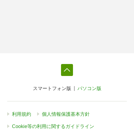
スマートフォン版
パソコン版
利用規約
個人情報保護基本方針
Cookie等の利用に関するガイドライン