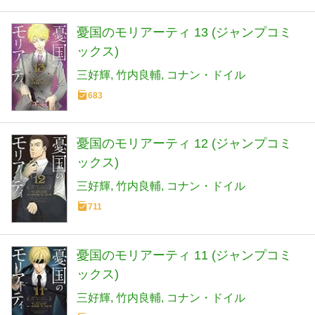
憂国のモリアーティ 13 (ジャンプコミ
ックス)
三好輝
竹内良輔
コナン・ドイル
683
憂国のモリアーティ 12 (ジャンプコミ
ックス)
三好輝
竹内良輔
コナン・ドイル
711
憂国のモリアーティ 11 (ジャンプコミ
ックス)
三好輝
竹内良輔
コナン・ドイル