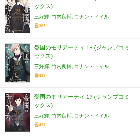
ックス)
三好輝
竹内良輔
コナン・ドイル
365
憂国のモリアーティ 18 (ジャンプコミ
ックス)
三好輝
竹内良輔
コナン・ドイル
423
憂国のモリアーティ 17 (ジャンプコミ
ックス)
三好輝
竹内良輔
コナン・ドイル
457