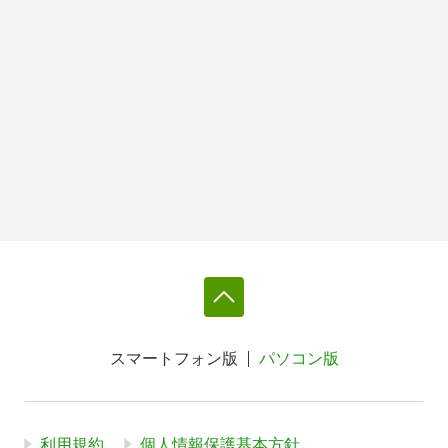
スマートフォン版
パソコン版
利用規約
個人情報保護基本方針