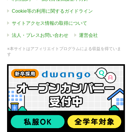
Cookie等の利用に関するガイドライン
サイトアクセス情報の取得について
法人・プレスお問い合わせ
運営会社
※本サイトはアフィリエイトプログラムによる収益を得ていま
す