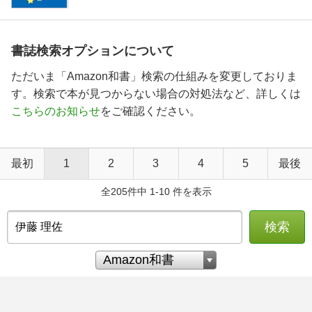
書誌検索オプションについて
ただいま「Amazon和書」検索の仕組みを変更しておりま
す。検索で本が見つからない場合の対処法など、詳しくは
こちらのお知らせ
をご確認ください。
最初
1
2
3
4
5
最後
全205件中 1-10 件を表示
検索