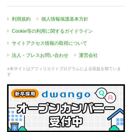
利用規約
個人情報保護基本方針
Cookie等の利用に関するガイドライン
サイトアクセス情報の取得について
法人・プレスお問い合わせ
運営会社
※本サイトはアフィリエイトプログラムによる収益を得ていま
す