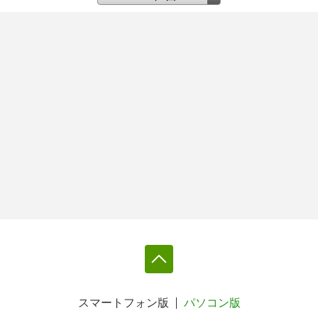
スマートフォン版
パソコン版