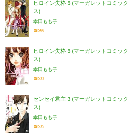
ヒロイン失格 5 (マーガレットコミック
ス)
幸田もも子
566
ヒロイン失格 6 (マーガレットコミック
ス)
幸田もも子
533
センセイ君主 3 (マーガレットコミック
ス)
幸田もも子
535