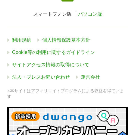
スマートフォン版
パソコン版
利用規約
個人情報保護基本方針
Cookie等の利用に関するガイドライン
サイトアクセス情報の取得について
法人・プレスお問い合わせ
運営会社
※本サイトはアフィリエイトプログラムによる収益を得ていま
す