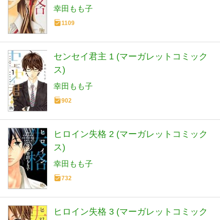
幸田もも子
1109
センセイ君主 1 (マーガレットコミック
ス)
幸田もも子
902
ヒロイン失格 2 (マーガレットコミック
ス)
幸田もも子
732
ヒロイン失格 3 (マーガレットコミック