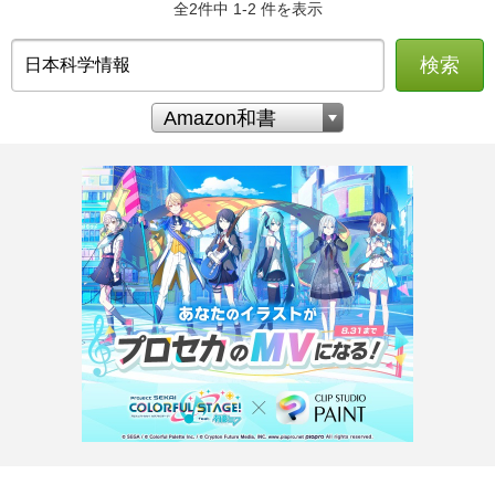
全2件中 1-2 件を表示
検索