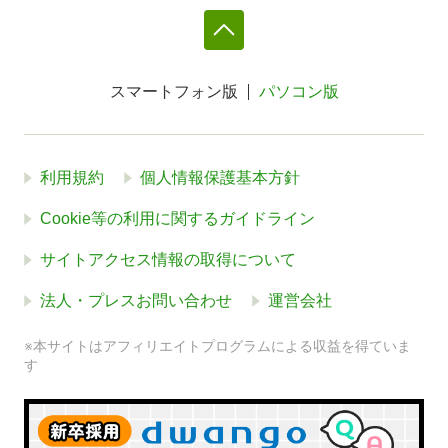
スマートフォン版
パソコン版
利用規約
個人情報保護基本方針
Cookie等の利用に関するガイドライン
サイトアクセス情報の取得について
法人・プレスお問い合わせ
運営会社
※本サイトはアフィリエイトプログラムによる収益を得ていま
す