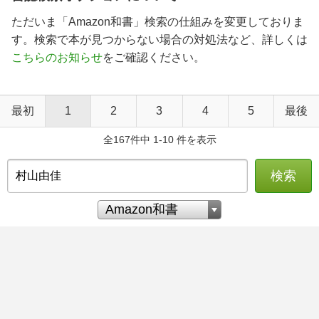
ただいま「Amazon和書」検索の仕組みを変更しておりま
す。検索で本が見つからない場合の対処法など、詳しくは
こちらのお知らせ
をご確認ください。
最初
1
2
3
4
5
最後
全167件中 1-10 件を表示
検索