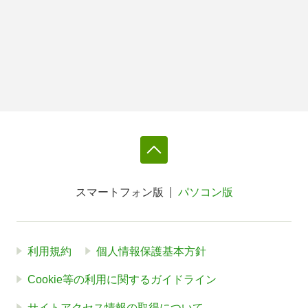
スマートフォン版
パソコン版
利用規約
個人情報保護基本方針
Cookie等の利用に関するガイドライン
サイトアクセス情報の取得について