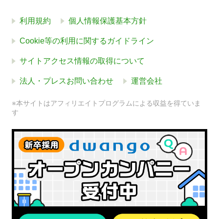
利用規約
個人情報保護基本方針
Cookie等の利用に関するガイドライン
サイトアクセス情報の取得について
法人・プレスお問い合わせ
運営会社
※本サイトはアフィリエイトプログラムによる収益を得ていま
す