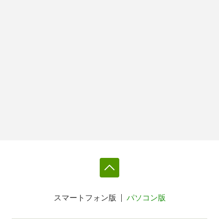
スマートフォン版
パソコン版