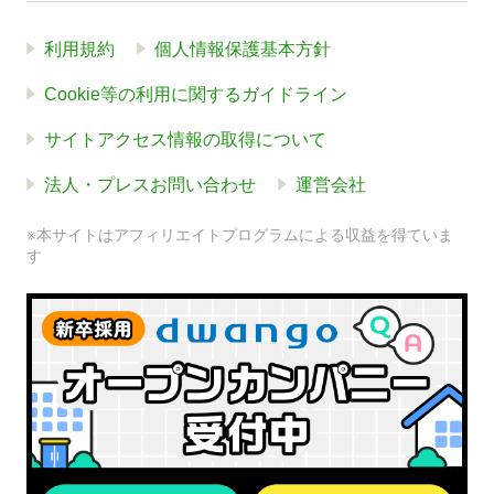
利用規約
個人情報保護基本方針
Cookie等の利用に関するガイドライン
サイトアクセス情報の取得について
法人・プレスお問い合わせ
運営会社
※本サイトはアフィリエイトプログラムによる収益を得ていま
す