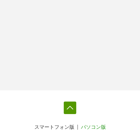
スマートフォン版
パソコン版