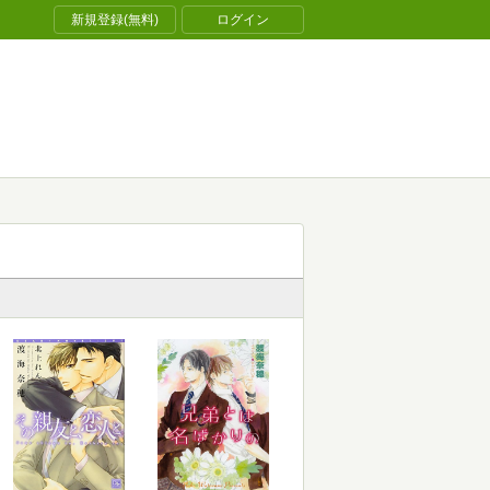
新規登録(無料)
ログイン