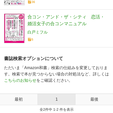
36
合コン・アンド・ザ・シティ 恋活・
婚活女子の合コンマニュアル
白戸ミフル
5
書誌検索オプションについて
ただいま「Amazon和書」検索の仕組みを変更しておりま
す。検索で本が見つからない場合の対処法など、詳しくは
こちらのお知らせ
をご確認ください。
最初
1
最後
全2件中 1-2 件を表示