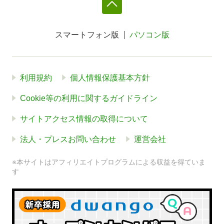
スマートフォン版
パソコン版
利用規約
個人情報保護基本方針
Cookie等の利用に関するガイドライン
サイトアクセス情報の取得について
法人・プレスお問い合わせ
運営会社
※本サイトはアフィリエイトプログラムによる収益を得ていま
す