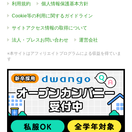
利用規約
個人情報保護基本方針
Cookie等の利用に関するガイドライン
サイトアクセス情報の取得について
法人・プレスお問い合わせ
運営会社
※本サイトはアフィリエイトプログラムによる収益を得ていま
す