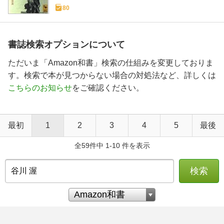
80
書誌検索オプションについて
ただいま「Amazon和書」検索の仕組みを変更しておりま
す。検索で本が見つからない場合の対処法など、詳しくは
こちらのお知らせ
をご確認ください。
最初
1
2
3
4
5
最後
全59件中 1-10 件を表示
検索