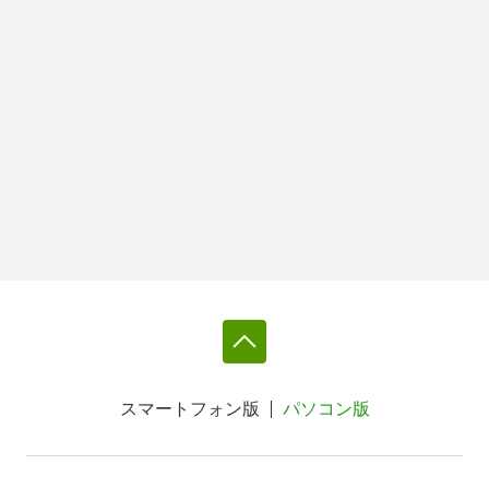
スマートフォン版
パソコン版