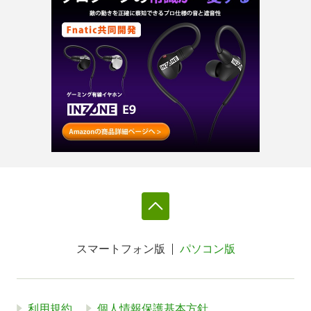
スマートフォン版
パソコン版
利用規約
個人情報保護基本方針