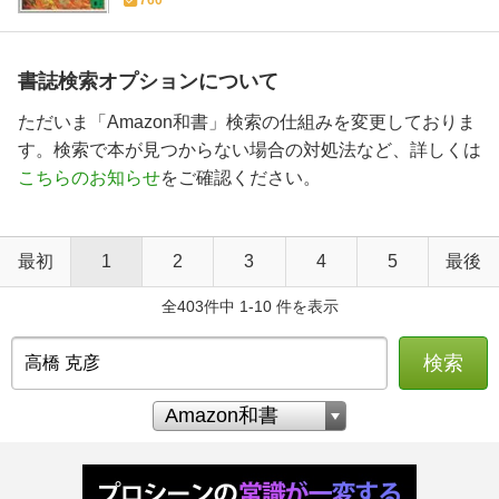
書誌検索オプションについて
ただいま「Amazon和書」検索の仕組みを変更しておりま
す。検索で本が見つからない場合の対処法など、詳しくは
こちらのお知らせ
をご確認ください。
最初
1
2
3
4
5
最後
全403件中 1-10 件を表示
検索