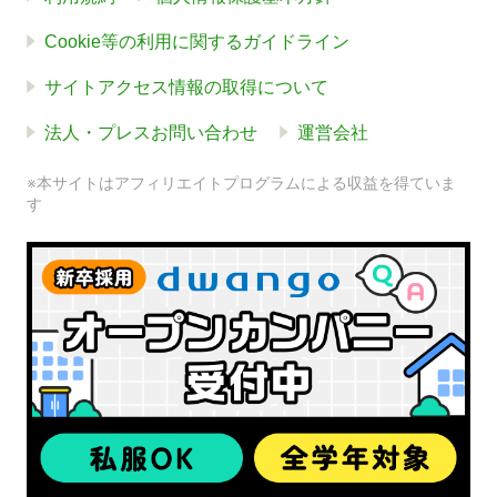
Cookie等の利用に関するガイドライン
サイトアクセス情報の取得について
法人・プレスお問い合わせ
運営会社
※本サイトはアフィリエイトプログラムによる収益を得ていま
す