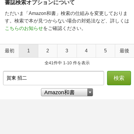
書誌検索オプションについて
ただいま「Amazon和書」検索の仕組みを変更しておりま
す。検索で本が見つからない場合の対処法など、詳しくは
こちらのお知らせ
をご確認ください。
最初
1
2
3
4
5
最後
全41件中 1-10 件を表示
検索