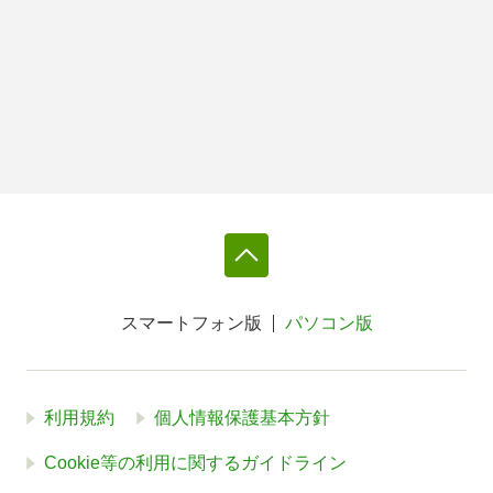
スマートフォン版
パソコン版
利用規約
個人情報保護基本方針
Cookie等の利用に関するガイドライン