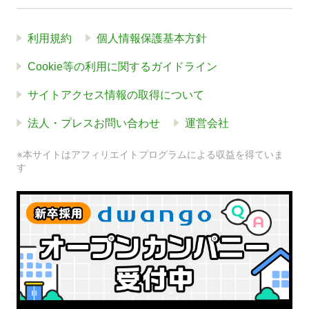
利用規約
個人情報保護基本方針
Cookie等の利用に関するガイドライン
サイトアクセス情報の取得について
法人・プレスお問い合わせ
運営会社
※本サイトはアフィリエイトプログラムによる収益を得ていま
す