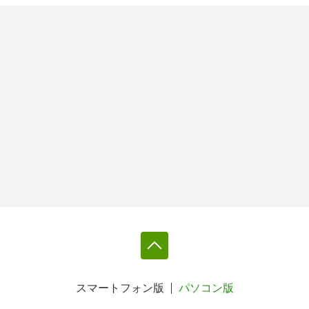
スマートフォン版
パソコン版