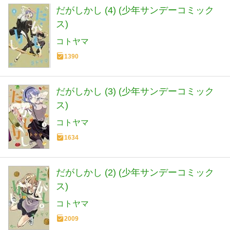
だがしかし (4) (少年サンデーコミック
ス)
コトヤマ
1390
だがしかし (3) (少年サンデーコミック
ス)
コトヤマ
1634
だがしかし (2) (少年サンデーコミック
ス)
コトヤマ
2009