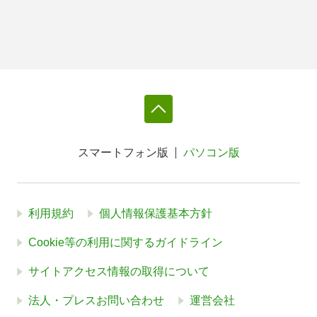
スマートフォン版
パソコン版
利用規約
個人情報保護基本方針
Cookie等の利用に関するガイドライン
サイトアクセス情報の取得について
法人・プレスお問い合わせ
運営会社