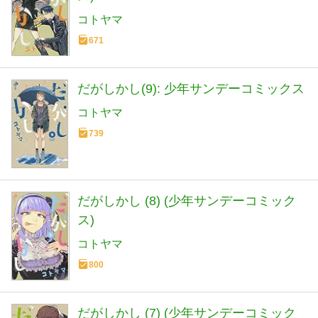
コトヤマ
671
だがしかし(9): 少年サンデーコミックス
コトヤマ
739
だがしかし (8) (少年サンデーコミック
ス)
コトヤマ
800
だがしかし (7) (少年サンデーコミック