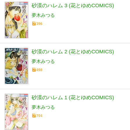
砂漠のハレム 3 (花とゆめCOMICS)
夢木みつる
396
砂漠のハレム 2 (花とゆめCOMICS)
夢木みつる
498
砂漠のハレム 1 (花とゆめCOMICS)
夢木みつる
704