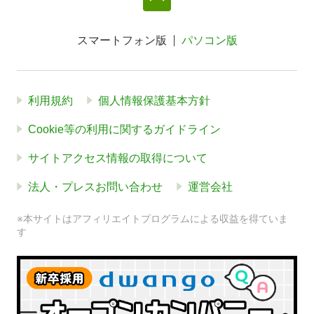
スマートフォン版
パソコン版
利用規約
個人情報保護基本方針
Cookie等の利用に関するガイドライン
サイトアクセス情報の取得について
法人・プレスお問い合わせ
運営会社
※本サイトはアフィリエイトプログラムによる収益を得ていま
す