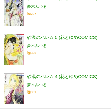
夢木みつる
297
砂漠のハレム 5 (花とゆめCOMICS)
夢木みつる
326
砂漠のハレム 4 (花とゆめCOMICS)
夢木みつる
361