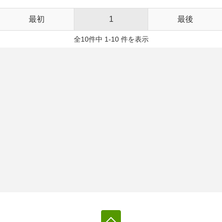
最初
1
最後
全10件中 1-10 件を表示