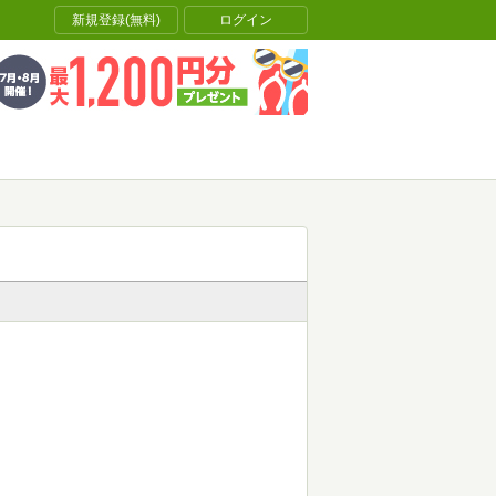
新規登録(無料)
ログイン