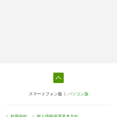
スマートフォン版
パソコン版
利用規約
個人情報保護基本方針