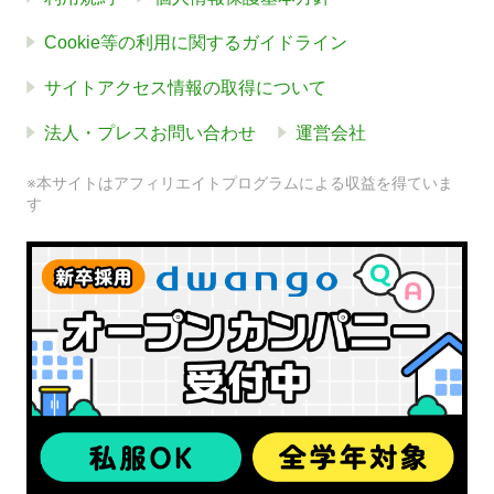
Cookie等の利用に関するガイドライン
サイトアクセス情報の取得について
法人・プレスお問い合わせ
運営会社
※本サイトはアフィリエイトプログラムによる収益を得ていま
す