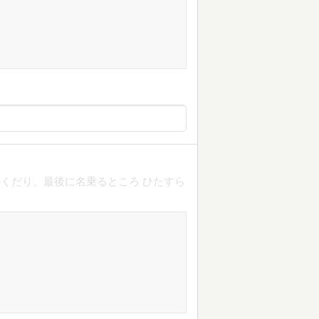
くだり、最後に名乗るところ ひたすら