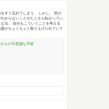
をすぐ忘れてしまう。 しかし、 世の
がわからないことがたくさん転がってい
なる。 自分もこういうことを考える
話題がちょくちょく取り上げられていて
学者からの不思議な手紙