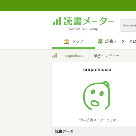
Amazo
トップ
読書メーターと
トップ
sugachaaaa
感想・レビュー
sugachaaaa
7月の読書メーターまとめ
読書データ