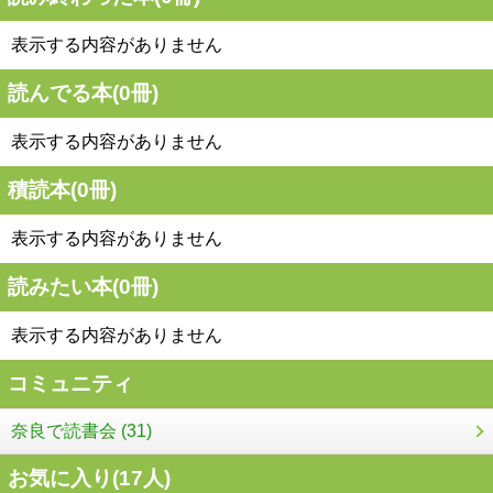
表示する内容がありません
読んでる本(
0
冊)
表示する内容がありません
積読本(
0
冊)
表示する内容がありません
読みたい本(
0
冊)
表示する内容がありません
コミュニティ
奈良で読書会 (31)
お気に入り(
17
人)