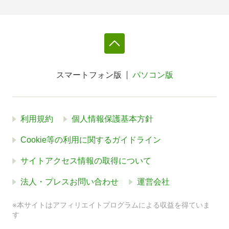
スマートフォン版
パソコン版
利用規約
個人情報保護基本方針
Cookie等の利用に関するガイドライン
サイトアクセス情報の取得について
法人・プレスお問い合わせ
運営会社
※本サイトはアフィリエイトプログラムによる収益を得ていま
す