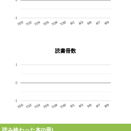
-1
7/24
7/30
8/5
7/20
7/26
8/1
8/7
7/28
7/22
8/3
8/9
読書冊数
1
0
-1
7/24
7/30
8/5
7/20
7/26
8/1
8/7
7/22
7/28
8/3
8/9
読み終わった本(
0
冊)