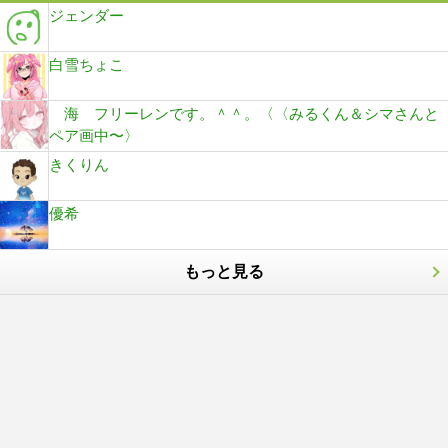
ジェンダー
白雪ちょこ
海 フリーレンです。＾＾。〈〈みるくん＆シマさんと
ペア画中〜〉
きくりん
優希
もっと見る