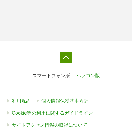
スマートフォン版
パソコン版
利用規約
個人情報保護基本方針
Cookie等の利用に関するガイドライン
サイトアクセス情報の取得について