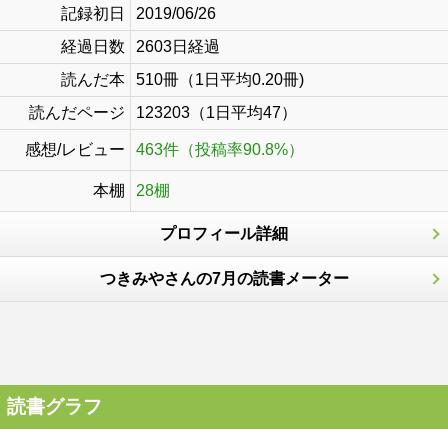
記録初日
2019/06/26
経過日数
2603日経過
読んだ本
510冊（1日平均0.20冊)
読んだページ
123203（1日平均47）
感想/レビュー
463件（投稿率90.8%）
本棚
28棚
プロフィール詳細
つきみやさんの7月の読書メーター
読書グラフ