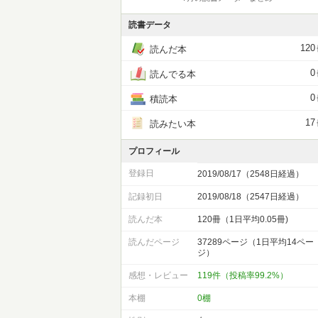
読書データ
120
読んだ本
0
読んでる本
0
積読本
17
読みたい本
プロフィール
登録日
2019/08/17（2548日経過）
記録初日
2019/08/18（2547日経過）
読んだ本
120冊（1日平均0.05冊)
読んだページ
37289ページ（1日平均14ペー
ジ）
感想・レビュー
119件（投稿率99.2%）
本棚
0棚