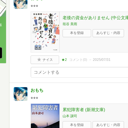
⭐︎⭐︎⭐︎
老後の資金がありません (中公文庫 か
垣谷 美雨
版
本を登録
あらすじ・内容
、
ナイス
★2
コメント(
0
)
2025/07/31
おもち
⭐︎⭐︎⭐︎
累犯障害者 (新潮文庫)
山本 譲司
本を登録
あらすじ・内容