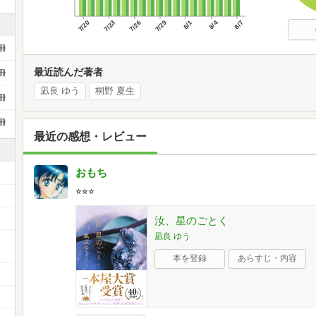
7/20
7/23
7/26
7/29
8/1
8/4
8/7
冊
最近読んだ著者
冊
凪良 ゆう
桐野 夏生
冊
冊
最近の感想・レビュー
おもち
⭐︎⭐︎⭐︎
汝、星のごとく
凪良 ゆう
本を登録
あらすじ・内容