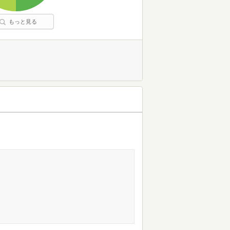
もっと見る