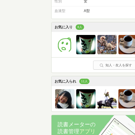
性別
女
血液型
A型
お気に入り
8人
知人・友人を探す
お気に入られ
11人
読書メーターの
読書管理
アプリ