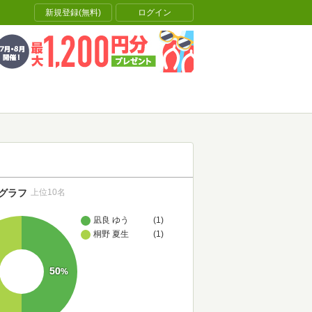
新規登録(無料)
ログイン
グラフ
上位10名
凪良 ゆう
(1)
桐野 夏生
(1)
50
%