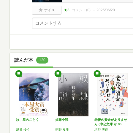
ナイス
★3
コメント(
0
)
2025/06/20
読んだ本
120
汝、星のごとく
奴隷小説
老後の資金がありませ
ん (中公文庫 か 86…
凪良 ゆう
桐野 夏生
垣谷 美雨