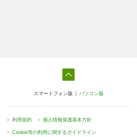
スマートフォン版
パソコン版
利用規約
個人情報保護基本方針
Cookie等の利用に関するガイドライン