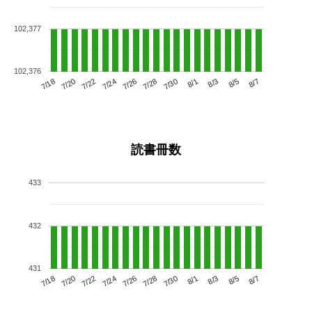
102,377
102,376
7/22
7/28
8/3
7/18
7/24
7/30
8/5
7/26
7/20
8/1
8/7
読書冊数
433
432
431
7/22
7/28
8/3
7/18
7/24
7/30
8/5
7/20
7/26
8/1
8/7