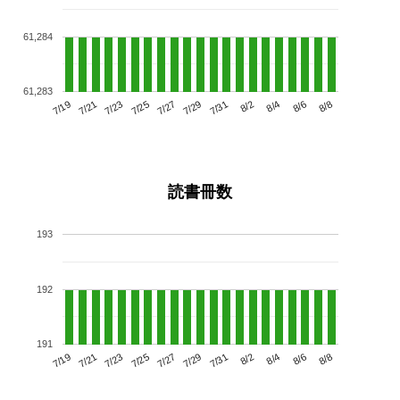
61,284
61,283
7/23
7/29
8/4
7/19
7/25
7/31
8/6
7/27
7/21
8/2
8/8
読書冊数
193
192
191
7/23
7/29
8/4
7/19
7/25
7/31
8/6
7/21
7/27
8/2
8/8