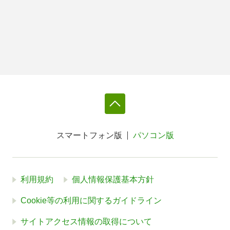
スマートフォン版
パソコン版
利用規約
個人情報保護基本方針
Cookie等の利用に関するガイドライン
サイトアクセス情報の取得について