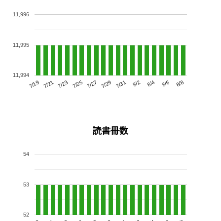
11,996
11,995
11,994
7/23
7/29
8/4
7/19
7/25
7/31
8/6
7/21
7/27
8/2
8/8
読書冊数
54
53
52