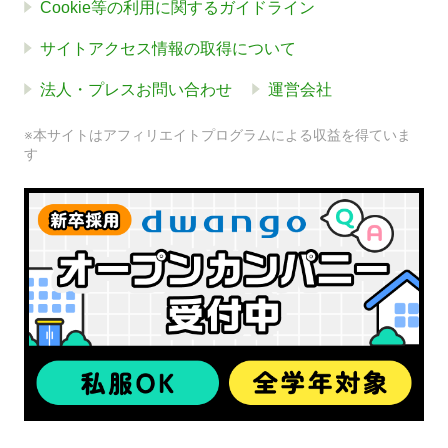
Cookie等の利用に関するガイドライン
サイトアクセス情報の取得について
法人・プレスお問い合わせ
運営会社
※本サイトはアフィリエイトプログラムによる収益を得ていま
す