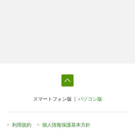
スマートフォン版
パソコン版
利用規約
個人情報保護基本方針