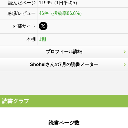
読んだページ
11995（1日平均5）
感想/レビュー
46件（投稿率86.8%）
外部サイト
本棚
1棚
プロフィール詳細
Shoheiさんの7月の読書メーター
読書グラフ
読書ページ数