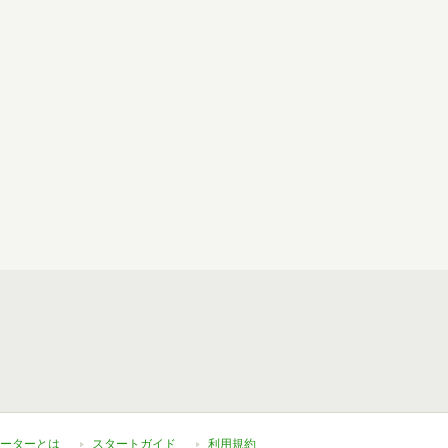
ーターとは
スタートガイド
利用規約