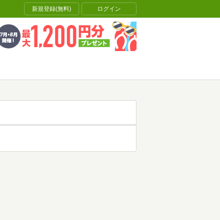
新規登録(無料)
ログイン