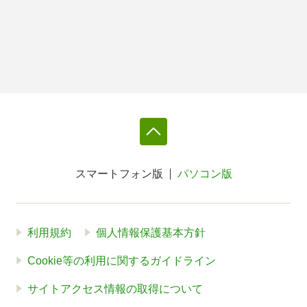
スマートフォン版
パソコン版
利用規約
個人情報保護基本方針
Cookie等の利用に関するガイドライン
サイトアクセス情報の取得について