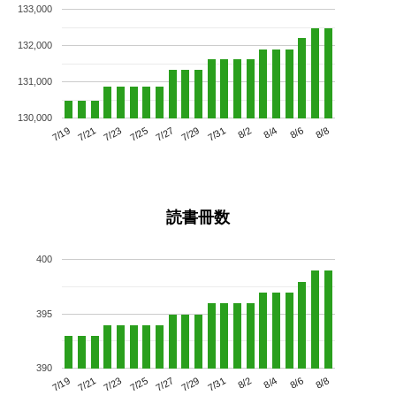
133,000
132,000
131,000
130,000
7/23
7/29
8/4
7/19
7/25
7/31
8/6
7/21
7/27
8/2
8/8
読書冊数
400
395
390
7/23
7/29
8/4
7/19
7/25
7/31
8/6
7/21
7/27
8/2
8/8