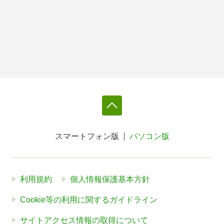
スマートフォン版
パソコン版
利用規約
個人情報保護基本方針
Cookie等の利用に関するガイドライン
サイトアクセス情報の取得について