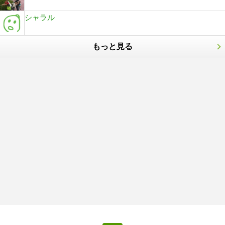
シャラル
もっと見る