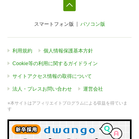
スマートフォン版
パソコン版
利用規約
個人情報保護基本方針
Cookie等の利用に関するガイドライン
サイトアクセス情報の取得について
法人・プレスお問い合わせ
運営会社
※本サイトはアフィリエイトプログラムによる収益を得ていま
す