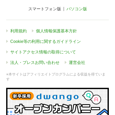
スマートフォン版
パソコン版
利用規約
個人情報保護基本方針
Cookie等の利用に関するガイドライン
サイトアクセス情報の取得について
法人・プレスお問い合わせ
運営会社
※本サイトはアフィリエイトプログラムによる収益を得ていま
す