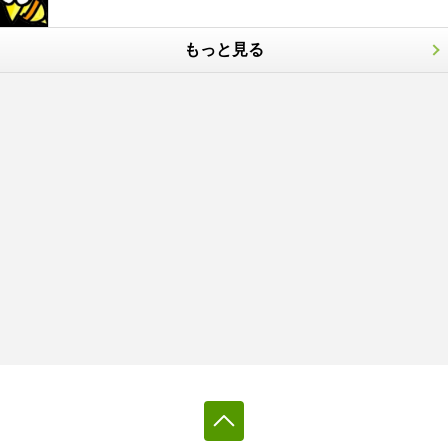
もっと見る