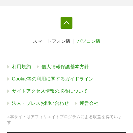
スマートフォン版
パソコン版
利用規約
個人情報保護基本方針
Cookie等の利用に関するガイドライン
サイトアクセス情報の取得について
法人・プレスお問い合わせ
運営会社
※本サイトはアフィリエイトプログラムによる収益を得ていま
す